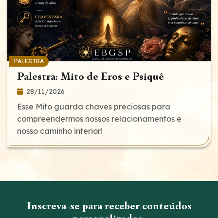
PALESTRA
Palestra: Mito de Eros e Psiquê
28/11/2026
Esse Mito guarda chaves preciosas para
compreendermos nossos relacionamentos e
nosso caminho interior!
Inscreva-se para receber conteúdos