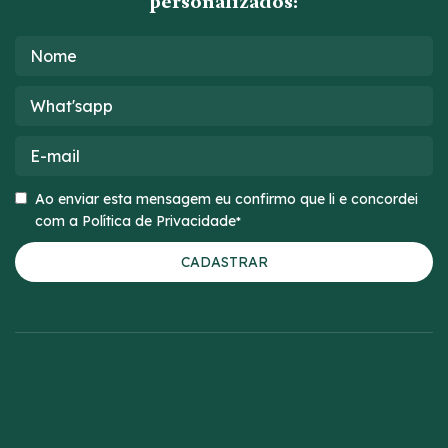
personalizados:
Nome
Nome
What'sapp
E-
mail
Consentir
Ao enviar esta mensagem eu confirmo que li e concordei
com a Política de Privacidade