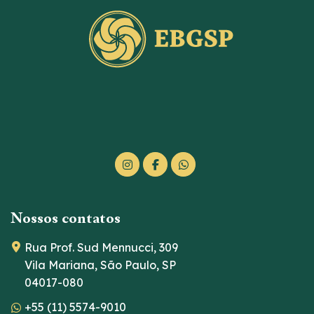
Nossos contatos
Rua Prof. Sud Mennucci, 309
Vila Mariana, São Paulo, SP
04017-080
+55 (11) 5574-9010