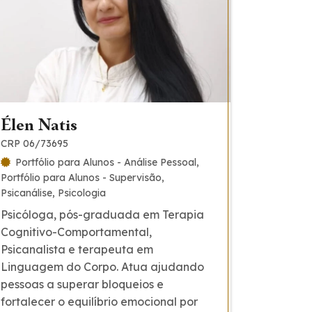
Élen Natis
CRP 06/73695
Portfólio para Alunos - Análise Pessoal
Portfólio para Alunos - Supervisão
Psicanálise
Psicologia
Psicóloga, pós-graduada em Terapia
Cognitivo-Comportamental,
Psicanalista e terapeuta em
Linguagem do Corpo. Atua ajudando
pessoas a superar bloqueios e
fortalecer o equilíbrio emocional por