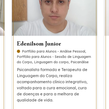
Edenilsom Junior
Portfólio para Alunos - Análise Pessoal
Portfólio para Alunos - Sessão de Linguagem
do Corpo
Linguagem do corpo
Psicanálise
Psicanalista formado e Terapeuta de
Linguagem do Corpo, realiza
acompanhamento clínico integrativo,
voltado para a cura emocional, cura
de doenças e para a melhora de
qualidade de vida.