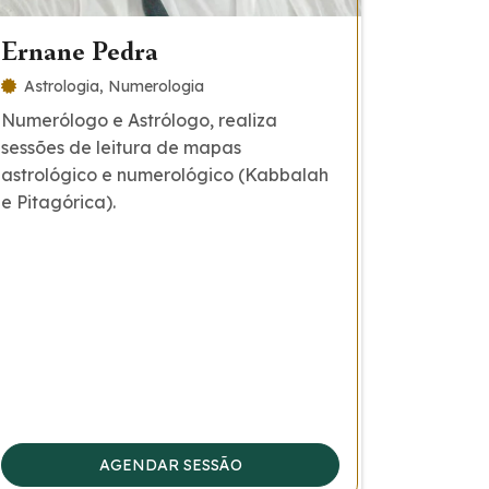
Ernane Pedra
Astrologia
Numerologia
Numerólogo e Astrólogo, realiza
sessões de leitura de mapas
astrológico e numerológico (Kabbalah
e Pitagórica).
AGENDAR SESSÃO