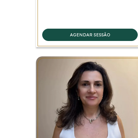
AGENDAR SESSÃO