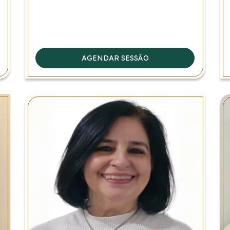
AGENDAR SESSÃO