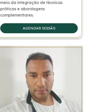
meio da integração de técnicas
práticas e abordagens
complementares.
AGENDAR SESSÃO