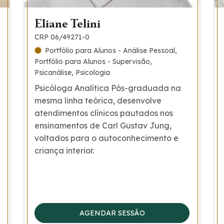
Eliane Telini
CRP 06/49271-0
Portfólio para Alunos - Análise Pessoal
Portfólio para Alunos - Supervisão
Psicanálise
Psicologia
Psicóloga Analítica Pós-graduada na
mesma linha teórica, desenvolve
atendimentos clínicos pautados nos
ensinamentos de Carl Gustav Jung,
voltados para o autoconhecimento e
criança interior.
AGENDAR SESSÃO