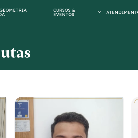
 GEOMETRIA
CURSOS &
ATENDIMENT
DA
EVENTOS
utas