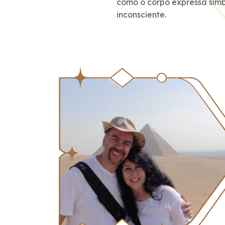
como o corpo expressa sim
inconsciente.