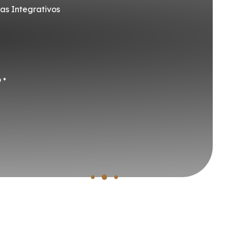
as Integrativos
 •