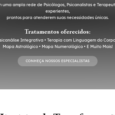
 uma ampla rede de Psicólogos, Psicanalistas e Terapeut
experientes,
prontos para atenderem suas necessidades únicas.
Tratamentos oferecidos:
sicanálise Integrativa • Terapia com Linguagem do Corpo
Mapa Astrológico • Mapa Numerológico • E Muito Mais!
CONHEÇA NOSSOS ESPECIALISTAS