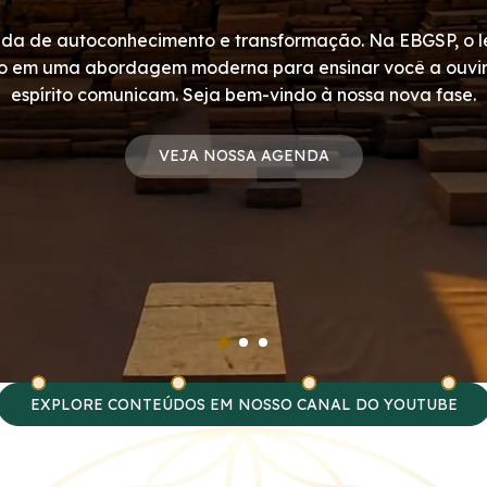
nda de autoconhecimento e transformação. Na EBGSP, o le
ro em uma abordagem moderna para ensinar você a ouvir 
espírito comunicam. Seja bem-vindo à nossa nova fase.
VEJA NOSSA AGENDA
EXPLORE CONTEÚDOS EM NOSSO CANAL DO YOUTUBE