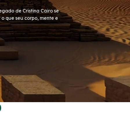
gado de Cristina Cairo se
o que seu corpo, mente e