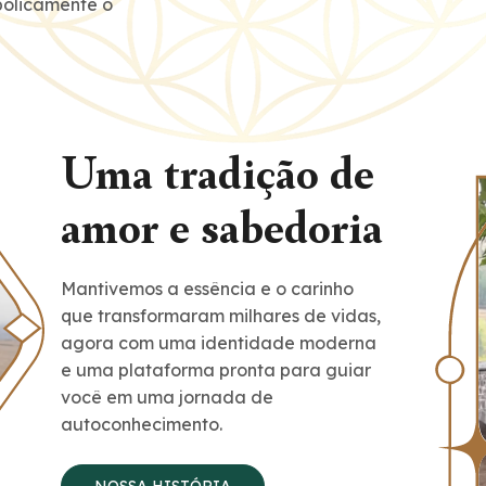
bolicamente o
Uma tradição de
amor e sabedoria
Mantivemos a essência e o carinho
que transformaram milhares de vidas,
agora com uma identidade moderna
e uma plataforma pronta para guiar
você em uma jornada de
autoconhecimento.
NOSSA HISTÓRIA