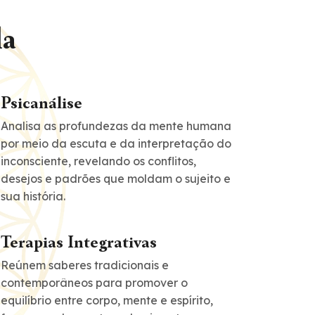
la
Psicanálise
Analisa as profundezas da mente humana
por meio da escuta e da interpretação do
inconsciente, revelando os conflitos,
desejos e padrões que moldam o sujeito e
sua história.
Terapias Integrativas
Reúnem saberes tradicionais e
contemporâneos para promover o
equilíbrio entre corpo, mente e espírito,